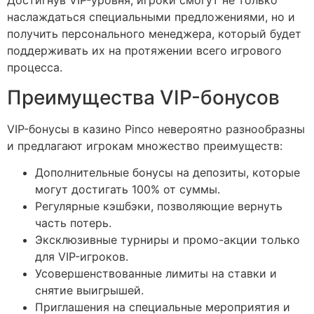
Достигнув VIP-уровня, игроки смогут не только
наслаждаться специальными предложениями, но и
получить персонального менеджера, который будет
поддерживать их на протяжении всего игрового
процесса.
Преимущества VIP-бонусов
VIP-бонусы в казино Pinco невероятно разнообразны
и предлагают игрокам множество преимуществ:
Дополнительные бонусы на депозиты, которые
могут достигать 100% от суммы.
Регулярные кэшбэки, позволяющие вернуть
часть потерь.
Эксклюзивные турниры и промо-акции только
для VIP-игроков.
Усовершенствованные лимиты на ставки и
снятие выигрышей.
Приглашения на специальные мероприятия и