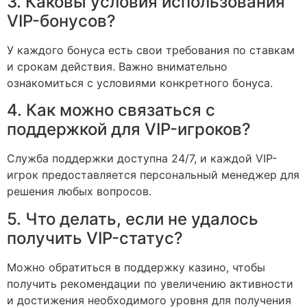
3. Каковы условия использования
VIP-бонусов?
У каждого бонуса есть свои требования по ставкам
и срокам действия. Важно внимательно
ознакомиться с условиями конкретного бонуса.
4. Как можно связаться с
поддержкой для VIP-игроков?
Cлужба поддержки доступна 24/7, и каждой VIP-
игрок предоставляется персональный менеджер для
решения любых вопросов.
5. Что делать, если не удалось
получить VIP-статус?
Можно обратиться в поддержку казино, чтобы
получить рекомендации по увеличению активности
и достижения необходимого уровня для получения