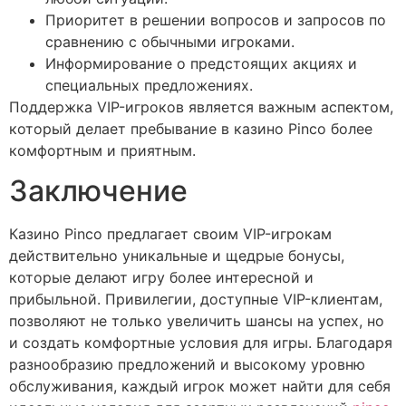
Приоритет в решении вопросов и запросов по
сравнению с обычными игроками.
Информирование о предстоящих акциях и
специальных предложениях.
Поддержка VIP-игроков является важным аспектом,
который делает пребывание в казино Pinco более
комфортным и приятным.
Заключение
Казино Pinco предлагает своим VIP-игрокам
действительно уникальные и щедрые бонусы,
которые делают игру более интересной и
прибыльной. Привилегии, доступные VIP-клиентам,
позволяют не только увеличить шансы на успех, но
и создать комфортные условия для игры. Благодаря
разнообразию предложений и высокому уровню
обслуживания, каждый игрок может найти для себя