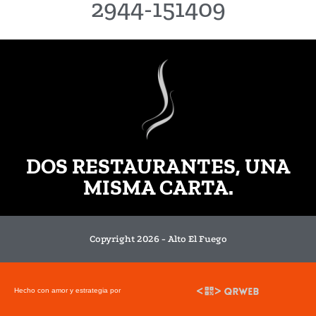
2944-151409
DOS RESTAURANTES, UNA
MISMA CARTA.
Copyright 2026 - Alto El Fuego
Hecho con amor y estrategia por