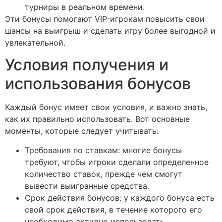
турниры в реальном времени.
Эти бонусы помогают VIP-игрокам повысить свои
шансы на выигрыш и сделать игру более выгодной и
увлекательной.
Условия получения и
использования бонусов
Каждый бонус имеет свои условия, и важно знать,
как их правильно использовать. Вот основные
моменты, которые следует учитывать:
Требования по ставкам: многие бонусы
требуют, чтобы игроки сделали определенное
количество ставок, прежде чем смогут
вывести выигранные средства.
Срок действия бонусов: у каждого бонуса есть
свой срок действия, в течение которого его
необходимо активно использовать.