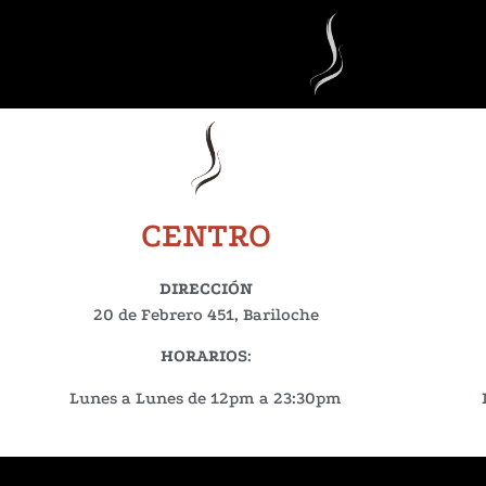
CENTRO
DIRECCIÓN
20 de Febrero 451, Bariloche
HORARIOS
:
Lunes a Lunes de 12pm a 23:30pm