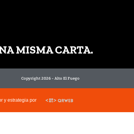
NA MISMA CARTA.
Copyright 2026 - Alto El Fuego
 y estrategia por