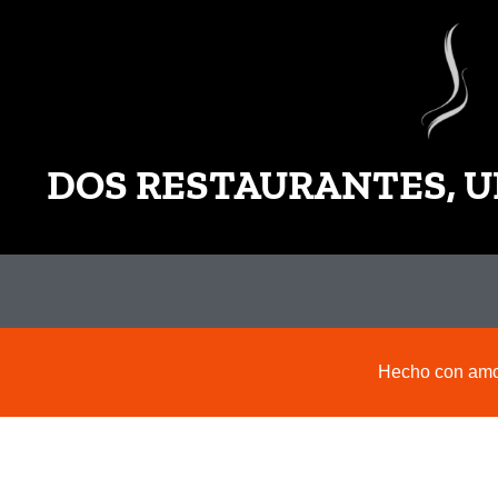
DOS RESTAURANTES, U
Hecho con amor