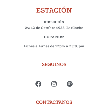
ESTACIÓN
DIRECCIÓN
Av. 12 de Octubre 1923, Bariloche
HORARIOS
:
Lunes a Lunes de 12pm a 23:30pm
SEGUINOS
CONTACTANOS