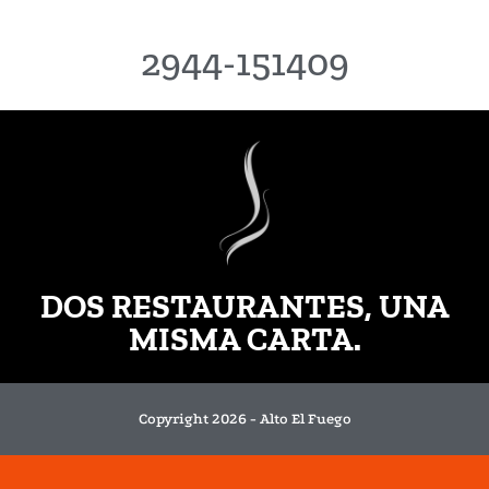
2944-151409
DOS RESTAURANTES, UNA
MISMA CARTA.
Copyright 2026 - Alto El Fuego