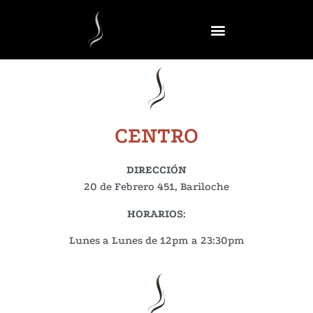
CENTRO
DIRECCIÓN
20 de Febrero 451, Bariloche
HORARIOS
:
Lunes a Lunes de 12pm a 23:30pm