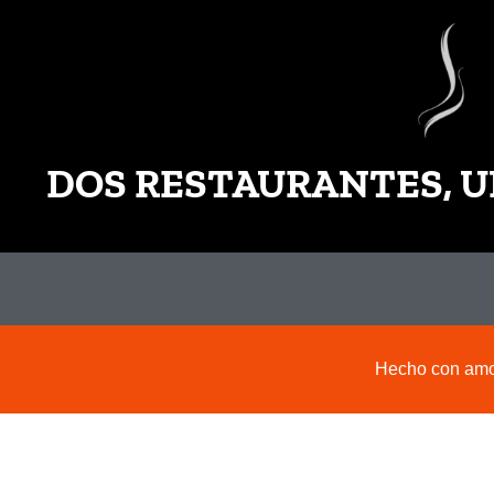
DOS RESTAURANTES, U
Hecho con amor