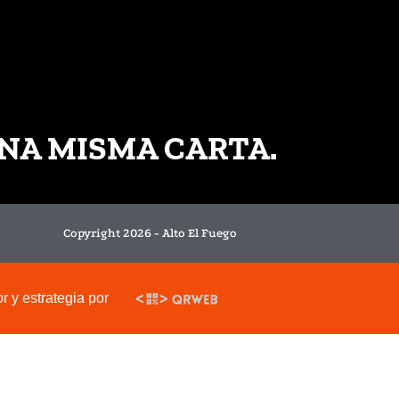
NA MISMA CARTA.
Copyright 2026 - Alto El Fuego
 y estrategia por