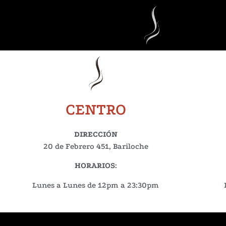
CENTRO
DIRECCIÓN
20 de Febrero 451, Bariloche
HORARIOS
:
Lunes a Lunes de 12pm a 23:30pm